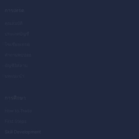
การเทรด
คุณสมบัติ
ประเภทบัญชี
โซเชียลเทรด
คำถามพบบ่อย
บัญชีอิสลาม
บทแนะนำ
การศึกษา
How to Trade
First Steps
Skill Development