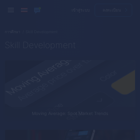
เข้าสู่ระบบ
ลงทะเบียน
การศึกษา
Skill Development
Skill Development
Moving Average: Spot Market Trends