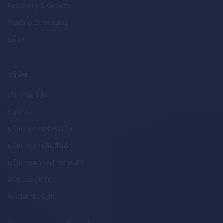
Recovery & Growth
Trading Strategies
บล็อก
บริษัท
เกี่ยวกับบริษัท
ข้อตกลง
นโยบายการชำระเงิน
นโยบายการคืนสินค้า
นโยบายความเป็นส่วนตัว
AML
และ
KYC
ระเบียบข้อบังคับ