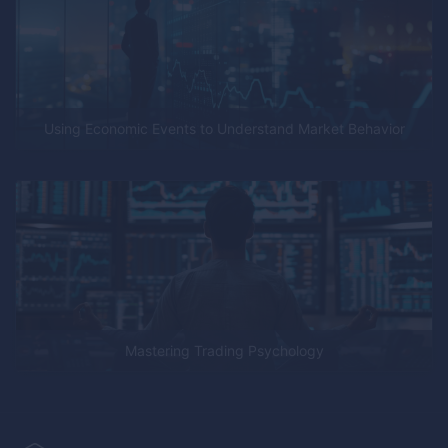
Using Economic Events to Understand Market Behavior
Mastering Trading Psychology